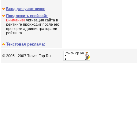
Вход для участников
Предложить свой сайт
Внимание!
Активация сайта в
рейтинге проиходит после его
проверки администраторами
рейтинга.
Текстовая реклама:
© 2005 - 2007 Travel-Top.Ru