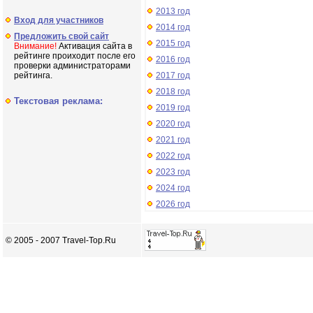
2013 год
Вход для участников
2014 год
Предложить свой сайт
2015 год
Внимание!
Активация сайта в
рейтинге проиходит после его
2016 год
проверки администраторами
рейтинга.
2017 год
2018 год
Текстовая реклама:
2019 год
2020 год
2021 год
2022 год
2023 год
2024 год
2026 год
© 2005 - 2007 Travel-Top.Ru