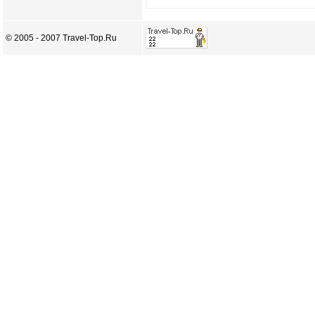
© 2005 - 2007 Travel-Top.Ru