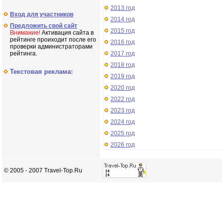
2013 год
Вход для участников
2014 год
Предложить свой сайт
2015 год
Внимание!
Активация сайта в
рейтинге проиходит после его
2016 год
проверки администраторами
рейтинга.
2017 год
2018 год
Текстовая реклама:
2019 год
2020 год
2022 год
2023 год
2024 год
2025 год
2026 год
© 2005 - 2007 Travel-Top.Ru