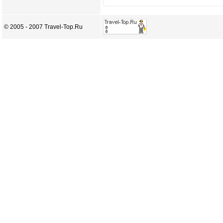
© 2005 - 2007 Travel-Top.Ru