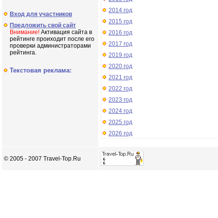
2014 год
Вход для участников
2015 год
Предложить свой сайт
Внимание!
Активация сайта в
2016 год
рейтинге проиходит после его
2017 год
проверки администраторами
рейтинга.
2019 год
2020 год
Текстовая реклама:
2021 год
2022 год
2023 год
2024 год
2025 год
2026 год
© 2005 - 2007 Travel-Top.Ru