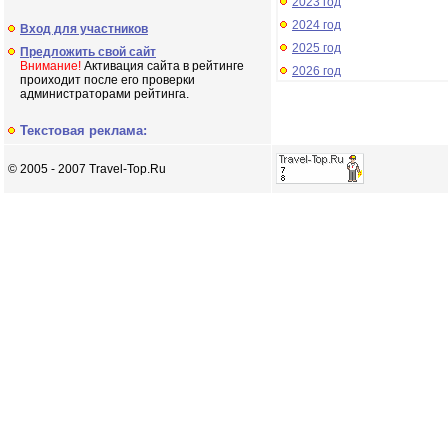
2023 год
2024 год
Вход для участников
2025 год
Предложить свой сайт
Внимание!
Активация сайта в рейтинге
2026 год
проиходит после его проверки
администраторами рейтинга.
Текстовая реклама:
© 2005 - 2007 Travel-Top.Ru