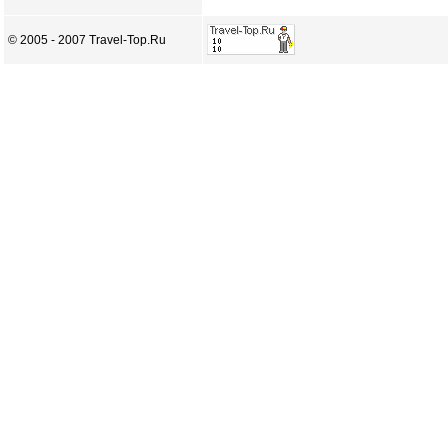
© 2005 - 2007 Travel-Top.Ru