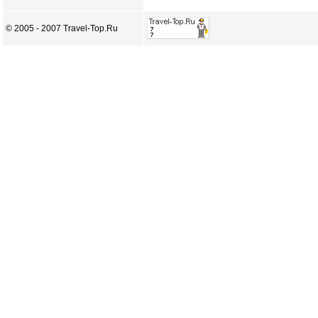
© 2005 - 2007 Travel-Top.Ru