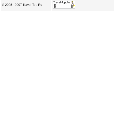
© 2005 - 2007 Travel-Top.Ru