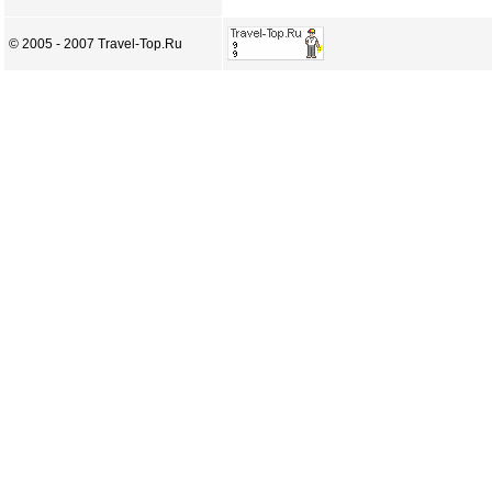
© 2005 - 2007 Travel-Top.Ru