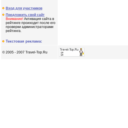
Вход для участников
Предложить свой сайт
Внимание!
Активация сайта в
рейтинге проиходит после его
проверки администраторами
рейтинга.
Текстовая реклама:
© 2005 - 2007 Travel-Top.Ru