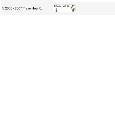
© 2005 - 2007 Travel-Top.Ru