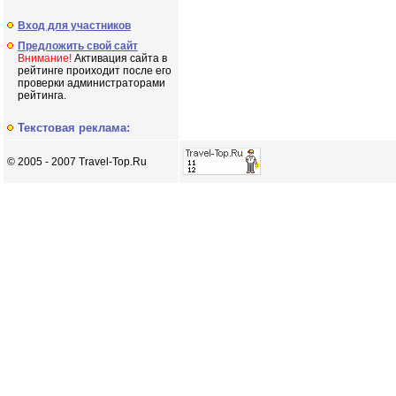
Вход для участников
Предложить свой сайт
Внимание!
Активация сайта в
рейтинге проиходит после его
проверки администраторами
рейтинга.
Текстовая реклама:
© 2005 - 2007 Travel-Top.Ru